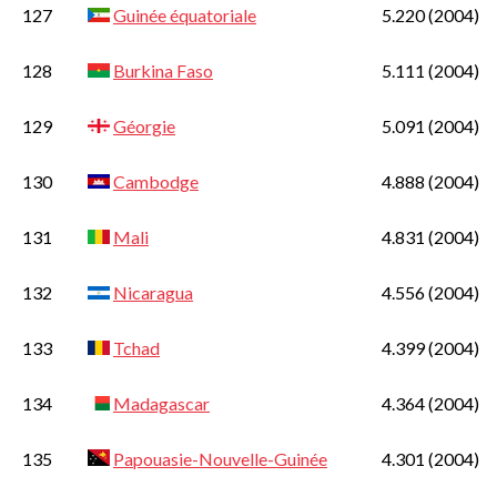
127
Guinée équatoriale
5.220
(2004)
128
Burkina Faso
5.111
(2004)
129
Géorgie
5.091
(2004)
130
Cambodge
4.888
(2004)
131
Mali
4.831
(2004)
132
Nicaragua
4.556
(2004)
133
Tchad
4.399
(2004)
134
Madagascar
4.364
(2004)
135
Papouasie-Nouvelle-Guinée
4.301
(2004)