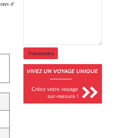
pays d’