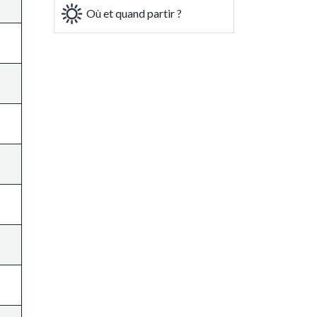
Où et quand partir ?