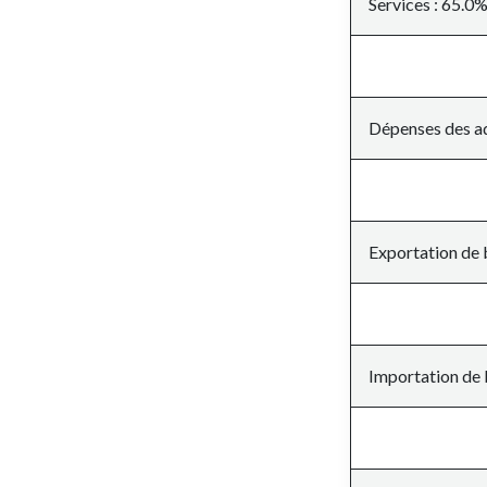
Services : 65.0
Dépenses des ad
Exportation de 
Importation de 