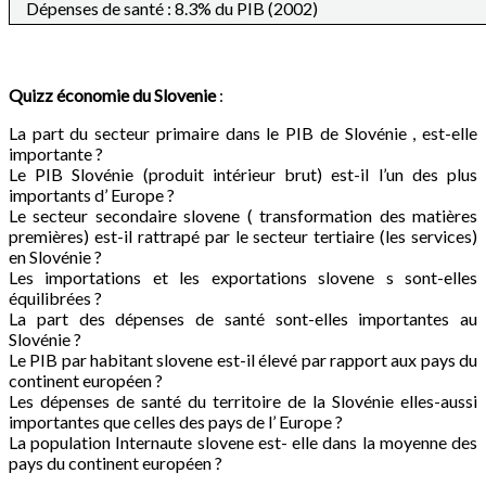
Dépenses de santé : 8.3% du PIB (2002)
Quizz économie du
Slovenie
:
La part du secteur primaire dans le PIB de Slovénie , est-elle
importante ?
Le PIB Slovénie (produit intérieur brut) est-il l’un des plus
importants d’ Europe ?
Le secteur secondaire slovene ( transformation des matières
premières) est-il rattrapé par le secteur tertiaire (les services)
en Slovénie ?
Les importations et les exportations slovene s sont-elles
équilibrées ?
La part des dépenses de santé sont-elles importantes au
Slovénie ?
Le PIB par habitant slovene est-il élevé par rapport aux pays du
continent européen ?
Les dépenses de santé du territoire de la Slovénie elles-aussi
importantes que celles des pays de l’ Europe ?
La population Internaute slovene est- elle dans la moyenne des
pays du continent européen ?