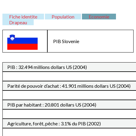
Fiche identite
Population
Economie
Drapeau
PIB
Slovenie
PIB : 32.494 millions dollars US (2004)
Parité de pouvoir d’achat : 41.901 millions dollars US (2004)
PIB par habitant : 20.801 dollars US (2004)
Agriculture, forêt, pêche : 3.1% du PIB (2002)