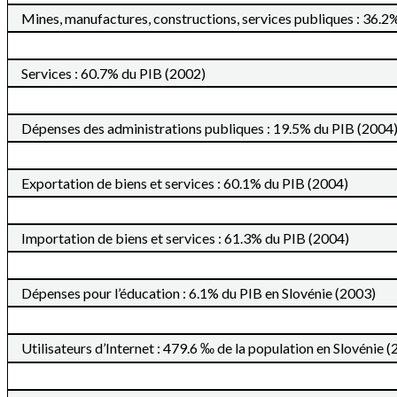
Mines, manufactures, constructions, services publiques : 36.2
Services : 60.7% du PIB (2002)
Dépenses des administrations publiques : 19.5% du PIB (2004
Exportation de biens et services : 60.1% du PIB (2004)
Importation de biens et services : 61.3% du PIB (2004)
Dépenses pour l’éducation : 6.1% du PIB en Slovénie (2003)
Utilisateurs d’Internet : 479.6 ‰ de la population en Slovénie 