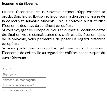
Economie du
Slovenie
:
Etudier l’économie de la Slovénie permet d’appréhender la
production, la distribution et la consommation des richesses de
la collectivité humaine Slovénie . Nous pouvons aussi étudier
l’économie des pays du continent européen .
Si vous voyagez en Europe ou vous séjournez au coeur de cette
destination, votre connaissance des chiffres clés économiques
de la Slovénie, vous permettra de poser un regard différent
européen .
Si vous partez en weekend à Ljubljana vous découvrirez
l’économie de cette ville au regard des chiffres économiques du
pays ( Slovénie ).