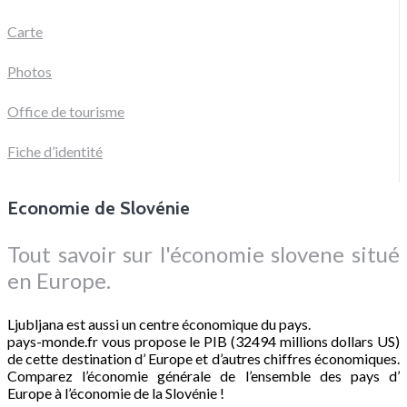
Carte
Photos
Office de tourisme
Fiche d’identité
Economie de Slovénie
Tout savoir sur l'économie slovene situé
en Europe.
Ljubljana est aussi un centre économique du pays.
pays-monde.fr vous propose le PIB (32494 millions dollars US)
de cette destination d’ Europe et d’autres chiffres économiques.
Comparez l’économie générale de l’ensemble des pays d’
Europe à l’économie de la Slovénie !