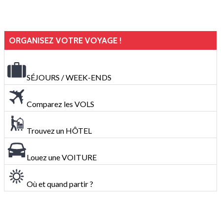
ORGANISEZ VOTRE VOYAGE !
SÉJOURS / WEEK-ENDS
Comparez les VOLS
Trouvez un HÔTEL
Louez une VOITURE
Où et quand partir ?