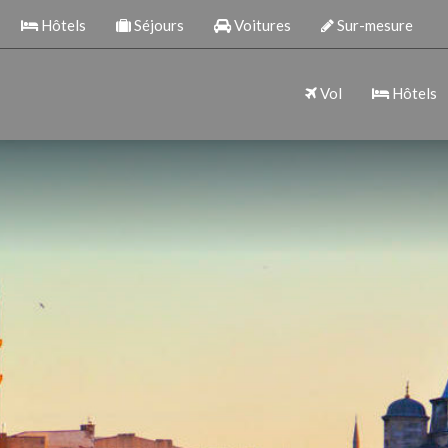
Hôtels
Séjours
Voitures
Sur-mesure
Vol
Hôtels