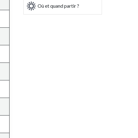
Où et quand partir ?