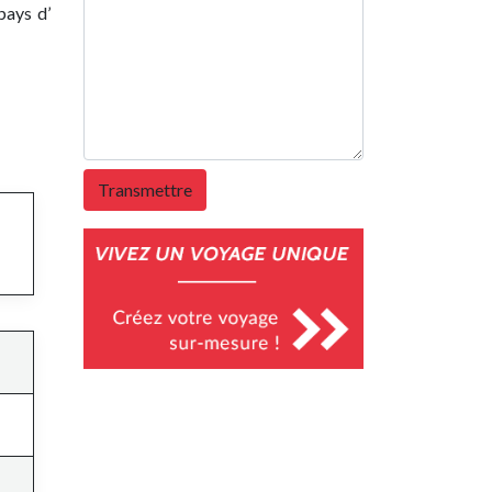
pays d’