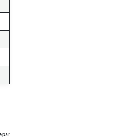
é par