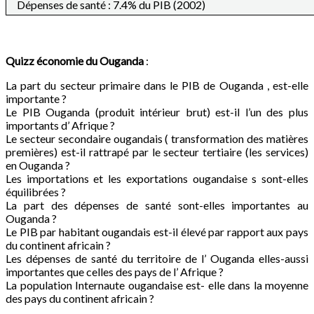
Dépenses de santé : 7.4% du PIB (2002)
Quizz économie du
Ouganda
:
La part du secteur primaire dans le PIB de Ouganda , est-elle
importante ?
Le PIB Ouganda (produit intérieur brut) est-il l’un des plus
importants d’ Afrique ?
Le secteur secondaire ougandais ( transformation des matières
premières) est-il rattrapé par le secteur tertiaire (les services)
en Ouganda ?
Les importations et les exportations ougandaise s sont-elles
équilibrées ?
La part des dépenses de santé sont-elles importantes au
Ouganda ?
Le PIB par habitant ougandais est-il élevé par rapport aux pays
du continent africain ?
Les dépenses de santé du territoire de l’ Ouganda elles-aussi
importantes que celles des pays de l’ Afrique ?
La population Internaute ougandaise est- elle dans la moyenne
des pays du continent africain ?