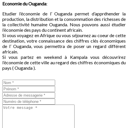
Economie du
Ouganda
:
Etudier l’économie de l’ Ouganda permet d’appréhender la
production, la distribution et la consommation des richesses de
la collectivité humaine Ouganda. Nous pouvons aussi étudier
l’économie des pays du continent africain.
Si vous voyagez en Afrique ou vous séjournez au coeur de cette
destination, votre connaissance des chiffres clés économiques
de l’ Ouganda, vous permettra de poser un regard différent
africain.
Si vous partez en weekend à Kampala vous découvrirez
l’économie de cette ville au regard des chiffres économiques du
pays ( Ouganda ).