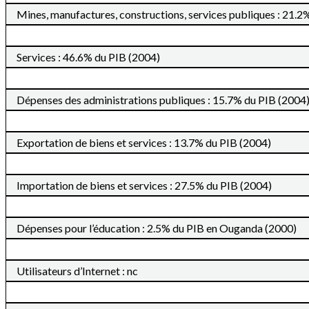
Mines, manufactures, constructions, services publiques : 21.2
Services : 46.6% du PIB (2004)
Dépenses des administrations publiques : 15.7% du PIB (2004
Exportation de biens et services : 13.7% du PIB (2004)
Importation de biens et services : 27.5% du PIB (2004)
Dépenses pour l’éducation : 2.5% du PIB en Ouganda (2000)
Utilisateurs d’Internet : nc