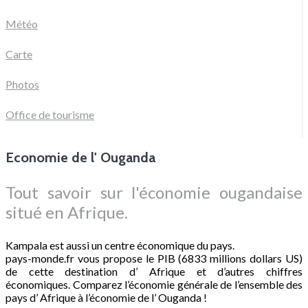
Météo
Carte
Photos
Office de tourisme
Economie de l' Ouganda
Tout savoir sur l'économie ougandaise
situé en Afrique.
Kampala est aussi un centre économique du pays.
pays-monde.fr vous propose le PIB (6833 millions dollars US)
de cette destination d’ Afrique et d’autres chiffres
économiques. Comparez l’économie générale de l’ensemble des
pays d’ Afrique à l’économie de l’ Ouganda !