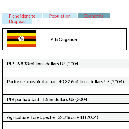
Fiche identite
Population
Economie
Drapeau
PIB
Ouganda
PIB : 6.833 millions dollars US (2004)
Parité de pouvoir d’achat : 40.329 millions dollars US (2004)
PIB par habitant : 1.556 dollars US (2004)
Agriculture, forêt, pêche : 32.2% du PIB (2004)