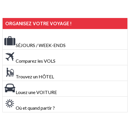
ORGANISEZ VOTRE VOYAGE !
SÉJOURS / WEEK-ENDS
Comparez les VOLS
Trouvez un HÔTEL
Louez une VOITURE
Où et quand partir ?