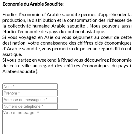
Economie du
Arabie Saoudite
:
Etudier l’économie d’ Arabie saoudite permet d’appréhender la
production, la distribution et la consommation des richesses de
la collectivité humaine Arabie saoudite . Nous pouvons aussi
étudier l’économie des pays du continent asiatique.
Si vous voyagez en Asie ou vous séjournez au coeur de cette
destination, votre connaissance des chiffres clés économiques
d’ Arabie saoudite, vous permettra de poser un regard différent
asiatique.
Si vous partez en weekend à Riyad vous découvrirez l’économie
de cette ville au regard des chiffres économiques du pays (
Arabie saoudite ).