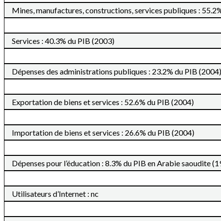
Mines, manufactures, constructions, services publiques : 55.2
Services : 40.3% du PIB (2003)
Dépenses des administrations publiques : 23.2% du PIB (2004
Exportation de biens et services : 52.6% du PIB (2004)
Importation de biens et services : 26.6% du PIB (2004)
Dépenses pour l’éducation : 8.3% du PIB en Arabie saoudite (
Utilisateurs d’Internet : nc