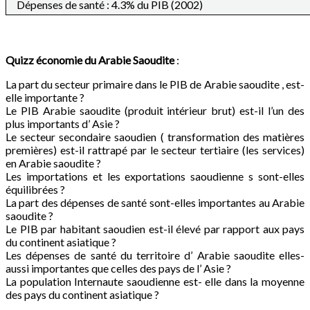
Dépenses de santé : 4.3% du PIB (2002)
Quizz économie du
Arabie Saoudite
:
La part du secteur primaire dans le PIB de Arabie saoudite , est-
elle importante ?
Le PIB Arabie saoudite (produit intérieur brut) est-il l’un des
plus importants d’ Asie ?
Le secteur secondaire saoudien ( transformation des matières
premières) est-il rattrapé par le secteur tertiaire (les services)
en Arabie saoudite ?
Les importations et les exportations saoudienne s sont-elles
équilibrées ?
La part des dépenses de santé sont-elles importantes au Arabie
saoudite ?
Le PIB par habitant saoudien est-il élevé par rapport aux pays
du continent asiatique ?
Les dépenses de santé du territoire d’ Arabie saoudite elles-
aussi importantes que celles des pays de l’ Asie ?
La population Internaute saoudienne est- elle dans la moyenne
des pays du continent asiatique ?