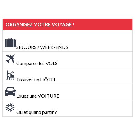
ORGANISEZ VOTRE VOYAGE !
SÉJOURS / WEEK-ENDS
Comparez les VOLS
Trouvez un HÔTEL
Louez une VOITURE
Où et quand partir ?