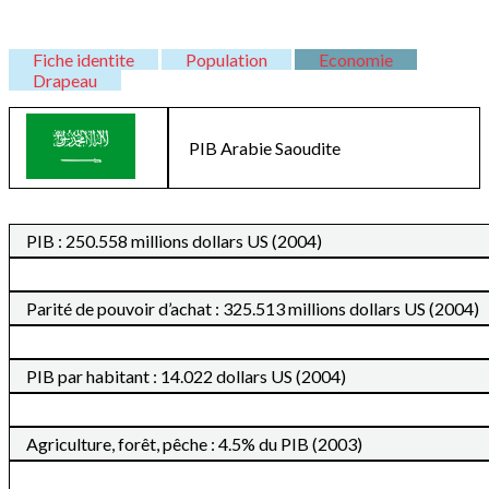
Fiche identite
Population
Economie
Drapeau
PIB
Arabie Saoudite
PIB : 250.558 millions dollars US (2004)
Parité de pouvoir d’achat : 325.513 millions dollars US (2004)
PIB par habitant : 14.022 dollars US (2004)
Agriculture, forêt, pêche : 4.5% du PIB (2003)