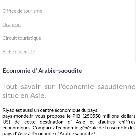
Office de tourisme
Drapeau
Circuit touristique
Fiche d’identité
Economie d' Arabie-saoudite
Tout savoir sur l'économie saoudienne
situé en Asie.
Riyad est aussi un centre économique du pays.
pays-monde.fr vous propose le PIB (250558 millions dollars
US) de cette destination d’ Asie et d’autres chiffres
économiques. Comparez l’économie générale de l’ensemble des
pays d’ Asie à l’économie d’ Arabie saoudite !