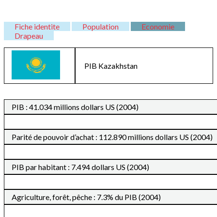
Fiche identite
Population
Economie
Drapeau
PIB
Kazakhstan
PIB : 41.034 millions dollars US (2004)
Parité de pouvoir d’achat : 112.890 millions dollars US (2004)
PIB par habitant : 7.494 dollars US (2004)
Agriculture, forêt, pêche : 7.3% du PIB (2004)