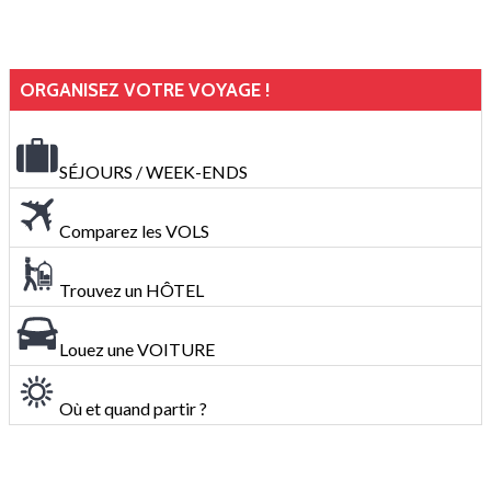
ORGANISEZ VOTRE VOYAGE !
SÉJOURS / WEEK-ENDS
Comparez les VOLS
Trouvez un HÔTEL
Louez une VOITURE
Où et quand partir ?