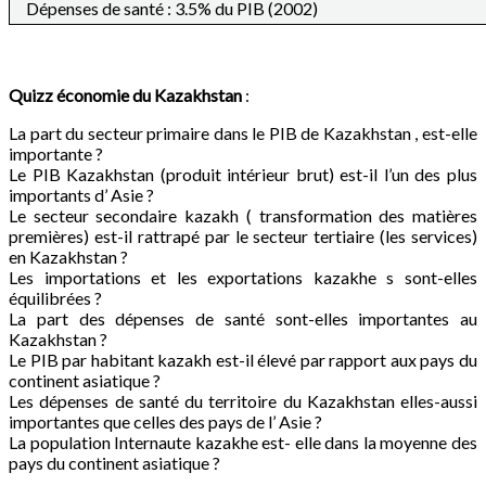
Dépenses de santé : 3.5% du PIB (2002)
Quizz économie du
Kazakhstan
:
La part du secteur primaire dans le PIB de Kazakhstan , est-elle
importante ?
Le PIB Kazakhstan (produit intérieur brut) est-il l’un des plus
importants d’ Asie ?
Le secteur secondaire kazakh ( transformation des matières
premières) est-il rattrapé par le secteur tertiaire (les services)
en Kazakhstan ?
Les importations et les exportations kazakhe s sont-elles
équilibrées ?
La part des dépenses de santé sont-elles importantes au
Kazakhstan ?
Le PIB par habitant kazakh est-il élevé par rapport aux pays du
continent asiatique ?
Les dépenses de santé du territoire du Kazakhstan elles-aussi
importantes que celles des pays de l’ Asie ?
La population Internaute kazakhe est- elle dans la moyenne des
pays du continent asiatique ?