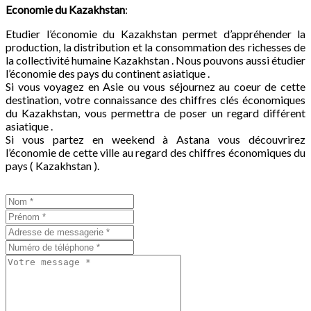
Economie du
Kazakhstan
:
Etudier l’économie du Kazakhstan permet d’appréhender la
production, la distribution et la consommation des richesses de
la collectivité humaine Kazakhstan . Nous pouvons aussi étudier
l’économie des pays du continent asiatique .
Si vous voyagez en Asie ou vous séjournez au coeur de cette
destination, votre connaissance des chiffres clés économiques
du Kazakhstan, vous permettra de poser un regard différent
asiatique .
Si vous partez en weekend à Astana vous découvrirez
l’économie de cette ville au regard des chiffres économiques du
pays ( Kazakhstan ).