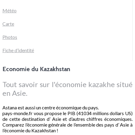
Météo
Carte
Photos
Fiche d’identité
Economie du Kazakhstan
Tout savoir sur l'économie kazakhe situé
en Asie.
Astana est aussi un centre économique du pays.
pays-monde.fr vous propose le PIB (41034 millions dollars US)
de cette destination d’ Asie et d’autres chiffres économiques.
Comparez l’économie générale de l’ensemble des pays d’ Asie à
l’économie du Kazakhstan !