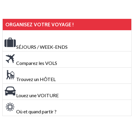
ORGANISEZ VOTRE VOYAGE !
SÉJOURS / WEEK-ENDS
Comparez les VOLS
Trouvez un HÔTEL
Louez une VOITURE
Où et quand partir ?