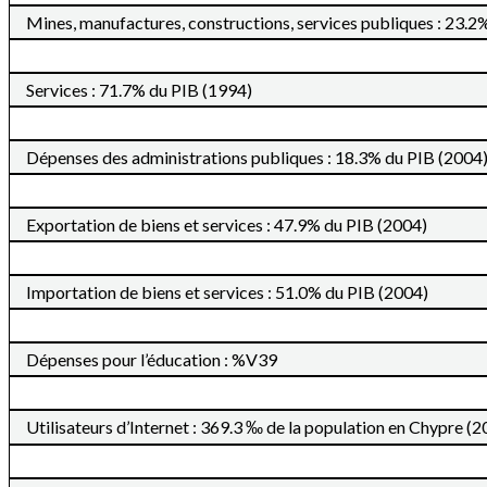
Mines, manufactures, constructions, services publiques : 23.2
Services : 71.7% du PIB (1994)
Dépenses des administrations publiques : 18.3% du PIB (2004
Exportation de biens et services : 47.9% du PIB (2004)
Importation de biens et services : 51.0% du PIB (2004)
Dépenses pour l’éducation : %V39
Utilisateurs d’Internet : 369.3 ‰ de la population en Chypre (