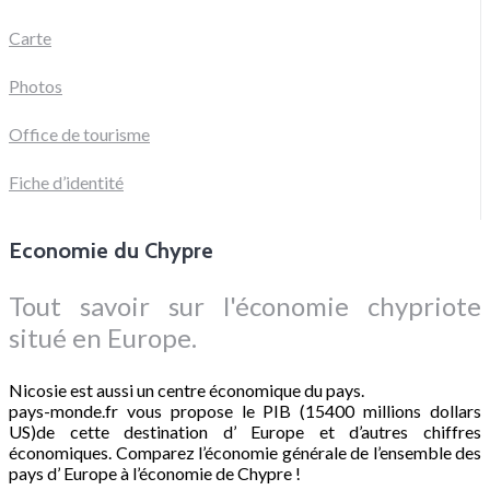
Carte
Photos
Office de tourisme
Fiche d’identité
Economie du Chypre
Tout savoir sur l'économie chypriote
situé en Europe.
Nicosie est aussi un centre économique du pays.
pays-monde.fr vous propose le PIB (15400 millions dollars
US)de cette destination d’ Europe et d’autres chiffres
économiques. Comparez l’économie générale de l’ensemble des
pays d’ Europe à l’économie de Chypre !