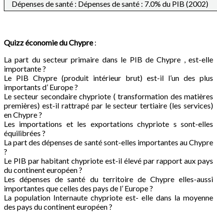
Dépenses de santé : Dépenses de santé : 7.0% du PIB (2002)
Quizz économie du
Chypre
:
La part du secteur primaire dans le PIB de Chypre , est-elle
importante ?
Le PIB Chypre (produit intérieur brut) est-il l’un des plus
importants d’ Europe ?
Le secteur secondaire chypriote ( transformation des matières
premières) est-il rattrapé par le secteur tertiaire (les services)
en Chypre ?
Les importations et les exportations chypriote s sont-elles
équilibrées ?
La part des dépenses de santé sont-elles importantes au Chypre
?
Le PIB par habitant chypriote est-il élevé par rapport aux pays
du continent européen ?
Les dépenses de santé du territoire de Chypre elles-aussi
importantes que celles des pays de l’ Europe ?
La population Internaute chypriote est- elle dans la moyenne
des pays du continent européen ?