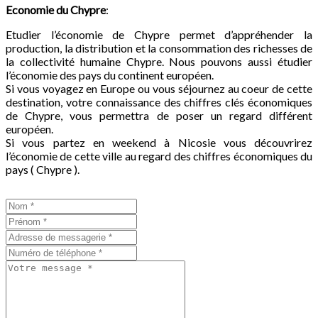
Economie du
Chypre
:
Etudier l’économie de Chypre permet d’appréhender la
production, la distribution et la consommation des richesses de
la collectivité humaine Chypre. Nous pouvons aussi étudier
l’économie des pays du continent européen.
Si vous voyagez en Europe ou vous séjournez au coeur de cette
destination, votre connaissance des chiffres clés économiques
de Chypre, vous permettra de poser un regard différent
européen.
Si vous partez en weekend à Nicosie vous découvrirez
l’économie de cette ville au regard des chiffres économiques du
pays ( Chypre ).