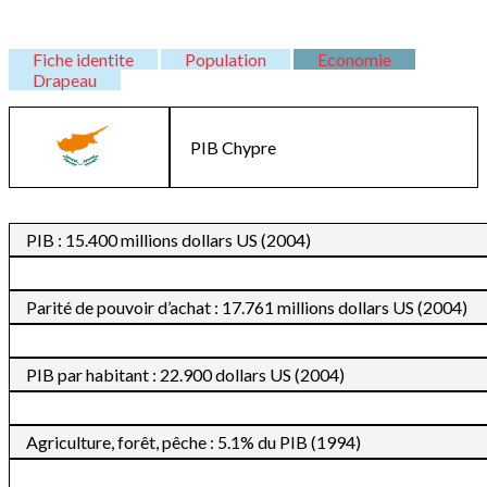
Fiche identite
Population
Economie
Drapeau
PIB
Chypre
PIB : 15.400 millions dollars US (2004)
Parité de pouvoir d’achat : 17.761 millions dollars US (2004)
PIB par habitant : 22.900 dollars US (2004)
Agriculture, forêt, pêche : 5.1% du PIB (1994)