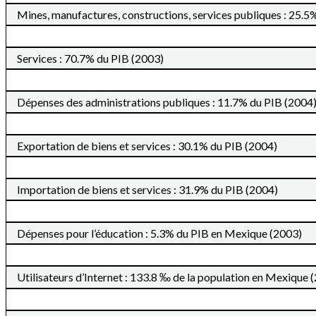
Mines, manufactures, constructions, services publiques : 25.5
Services : 70.7% du PIB (2003)
Dépenses des administrations publiques : 11.7% du PIB (2004
Exportation de biens et services : 30.1% du PIB (2004)
Importation de biens et services : 31.9% du PIB (2004)
Dépenses pour l’éducation : 5.3% du PIB en Mexique (2003)
Utilisateurs d’Internet : 133.8 ‰ de la population en Mexique 