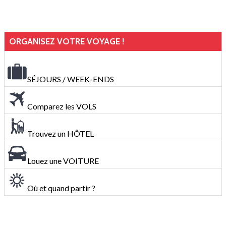
ORGANISEZ VOTRE VOYAGE !
SÉJOURS / WEEK-ENDS
Comparez les VOLS
Trouvez un HÔTEL
Louez une VOITURE
Où et quand partir ?