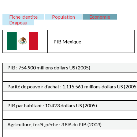
Fiche identite
Population
Economie
Drapeau
PIB
Mexique
PIB : 754.900 millions dollars US (2005)
Parité de pouvoir d’achat : 1.115.561 millions dollars US (2005
PIB par habitant : 10.423 dollars US (2005)
Agriculture, forêt, pêche : 3.8% du PIB (2003)