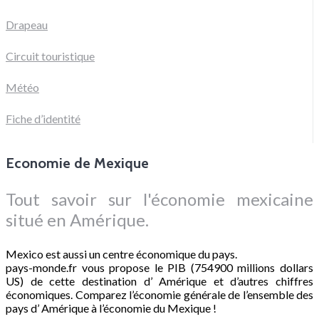
Drapeau
Circuit touristique
Météo
Fiche d’identité
Economie de Mexique
Tout savoir sur l'économie mexicaine
situé en Amérique.
Mexico est aussi un centre économique du pays.
pays-monde.fr vous propose le PIB (754900 millions dollars
US) de cette destination d’ Amérique et d’autres chiffres
économiques. Comparez l’économie générale de l’ensemble des
pays d’ Amérique à l’économie du Mexique !