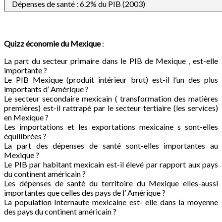
Dépenses de santé : 6.2% du PIB (2003)
Quizz économie du
Mexique
:
La part du secteur primaire dans le PIB de Mexique , est-elle
importante ?
Le PIB Mexique (produit intérieur brut) est-il l’un des plus
importants d’ Amérique ?
Le secteur secondaire mexicain ( transformation des matières
premières) est-il rattrapé par le secteur tertiaire (les services)
en Mexique ?
Les importations et les exportations mexicaine s sont-elles
équilibrées ?
La part des dépenses de santé sont-elles importantes au
Mexique ?
Le PIB par habitant mexicain est-il élevé par rapport aux pays
du continent américain ?
Les dépenses de santé du territoire du Mexique elles-aussi
importantes que celles des pays de l’ Amérique ?
La population Internaute mexicaine est- elle dans la moyenne
des pays du continent américain ?