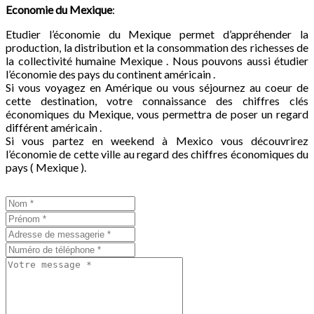
Economie du
Mexique
:
Etudier l’économie du Mexique permet d’appréhender la
production, la distribution et la consommation des richesses de
la collectivité humaine Mexique . Nous pouvons aussi étudier
l’économie des pays du continent américain .
Si vous voyagez en Amérique ou vous séjournez au coeur de
cette destination, votre connaissance des chiffres clés
économiques du Mexique, vous permettra de poser un regard
différent américain .
Si vous partez en weekend à Mexico vous découvrirez
l’économie de cette ville au regard des chiffres économiques du
pays ( Mexique ).