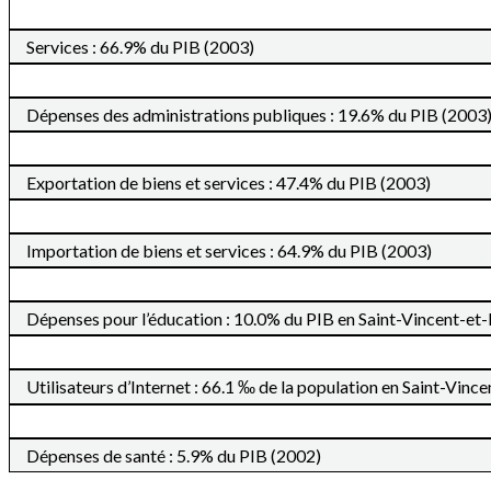
Services : 66.9% du PIB (2003)
Dépenses des administrations publiques : 19.6% du PIB (2003
Exportation de biens et services : 47.4% du PIB (2003)
Importation de biens et services : 64.9% du PIB (2003)
Dépenses pour l’éducation : 10.0% du PIB en Saint-Vincent-et
Utilisateurs d’Internet : 66.1 ‰ de la population en Saint-Vinc
Dépenses de santé : 5.9% du PIB (2002)