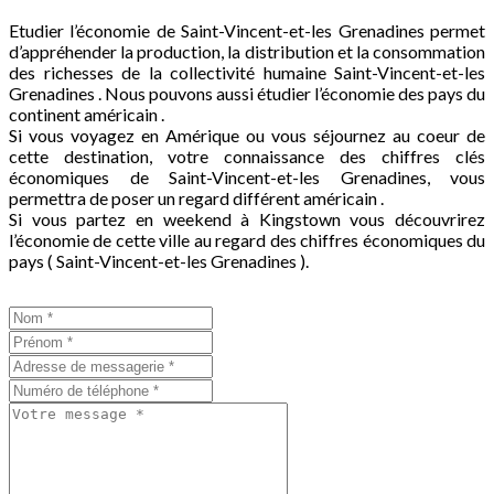
Etudier l’économie de Saint-Vincent-et-les Grenadines permet
d’appréhender la production, la distribution et la consommation
des richesses de la collectivité humaine Saint-Vincent-et-les
Grenadines . Nous pouvons aussi étudier l’économie des pays du
continent américain .
Si vous voyagez en Amérique ou vous séjournez au coeur de
cette destination, votre connaissance des chiffres clés
économiques de Saint-Vincent-et-les Grenadines, vous
permettra de poser un regard différent américain .
Si vous partez en weekend à Kingstown vous découvrirez
l’économie de cette ville au regard des chiffres économiques du
pays ( Saint-Vincent-et-les Grenadines ).