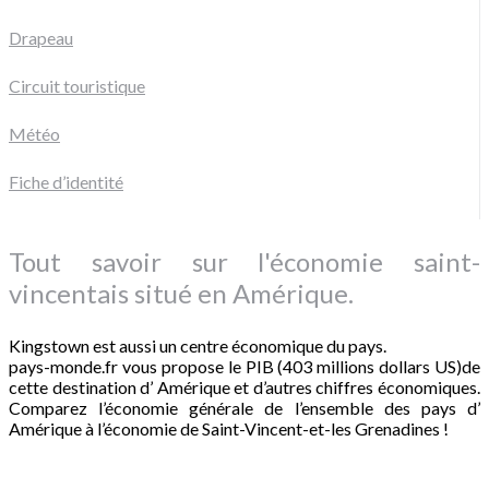
Drapeau
Circuit touristique
Météo
Fiche d’identité
Tout savoir sur l'économie saint-
vincentais situé en Amérique.
Kingstown est aussi un centre économique du pays.
pays-monde.fr vous propose le PIB (403 millions dollars US)de
cette destination d’ Amérique et d’autres chiffres économiques.
Comparez l’économie générale de l’ensemble des pays d’
Amérique à l’économie de Saint-Vincent-et-les Grenadines !