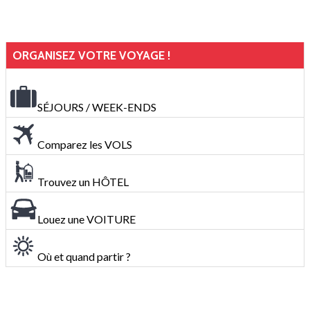
ORGANISEZ VOTRE VOYAGE !
SÉJOURS / WEEK-ENDS
Comparez les VOLS
Trouvez un HÔTEL
Louez une VOITURE
Où et quand partir ?