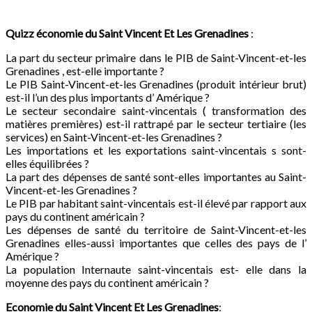
Quizz économie du
Saint Vincent Et Les Grenadines
:
La part du secteur primaire dans le PIB de Saint-Vincent-et-les
Grenadines , est-elle importante ?
Le PIB Saint-Vincent-et-les Grenadines (produit intérieur brut)
est-il l’un des plus importants d’ Amérique ?
Le secteur secondaire saint-vincentais ( transformation des
matières premières) est-il rattrapé par le secteur tertiaire (les
services) en Saint-Vincent-et-les Grenadines ?
Les importations et les exportations saint-vincentais s sont-
elles équilibrées ?
La part des dépenses de santé sont-elles importantes au Saint-
Vincent-et-les Grenadines ?
Le PIB par habitant saint-vincentais est-il élevé par rapport aux
pays du continent américain ?
Les dépenses de santé du territoire de Saint-Vincent-et-les
Grenadines elles-aussi importantes que celles des pays de l’
Amérique ?
La population Internaute saint-vincentais est- elle dans la
moyenne des pays du continent américain ?
Economie du
Saint Vincent Et Les Grenadines
: