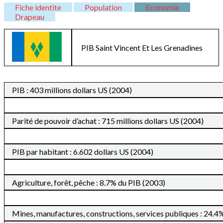
Fiche identite
Population
Economie
Drapeau
PIB
Saint Vincent Et Les Grenadines
PIB : 403 millions dollars US (2004)
Parité de pouvoir d’achat : 715 millions dollars US (2004)
PIB par habitant : 6.602 dollars US (2004)
Agriculture, forêt, pêche : 8.7% du PIB (2003)
Mines, manufactures, constructions, services publiques : 24.4