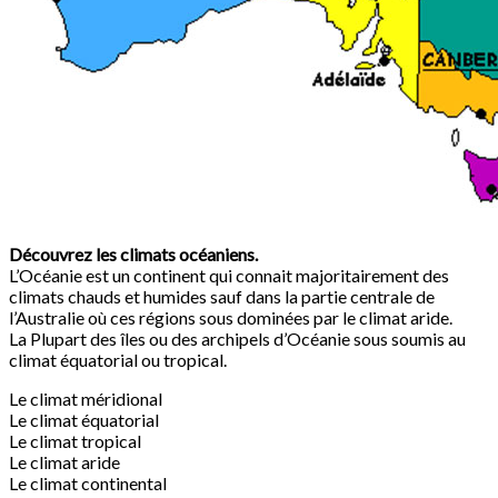
Découvrez les climats océaniens.
L’Océanie est un continent qui connait majoritairement des
climats chauds et humides sauf dans la partie centrale de
l’Australie où ces régions sous dominées par le climat aride.
La Plupart des îles ou des archipels d’Océanie sous soumis au
climat équatorial ou tropical.
Le climat méridional
Le climat équatorial
Le climat tropical
Le climat aride
Le climat continental