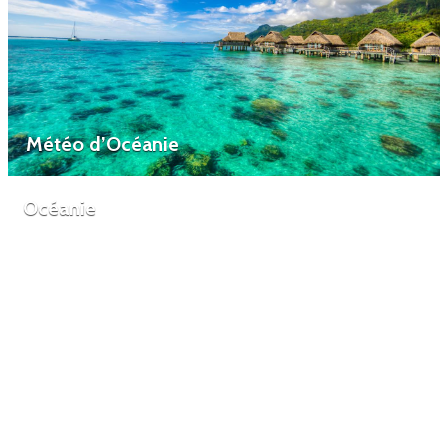
Météo d’Océanie
Océanie