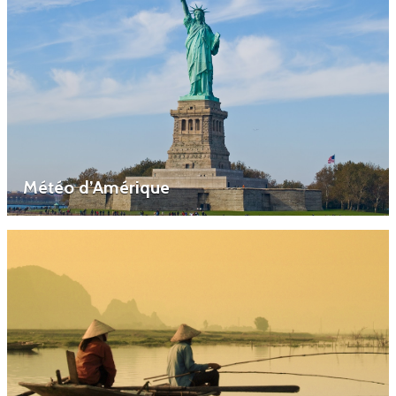
Météo d’Amérique