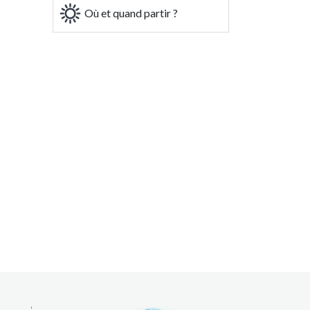
Où et quand partir ?