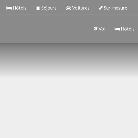
Hôtels
Séjours
Voitures
Sur-mesure
Vol
Hôtels