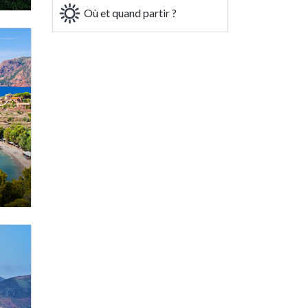
Où et quand partir ?