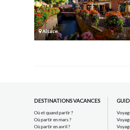
Alsace
DESTINATIONS VACANCES
GUID
Où et quand partir ?
Voyage
Où partir en mars ?
Voyag
Où partir en avril ?
Voyag