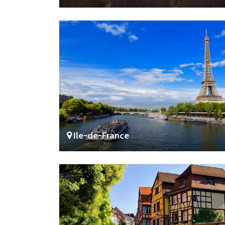
Ile-de-France