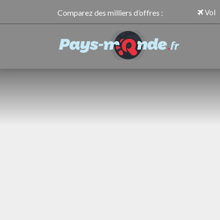
Comparez des milliers d’offres :
Vol