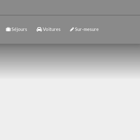
Séjours
Voitures
Sur-mesure