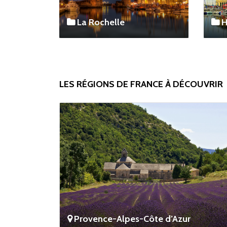
La Rochelle
H
LES RÉGIONS DE FRANCE À DÉCOUVRIR
Provence-Alpes-Côte d’Azur