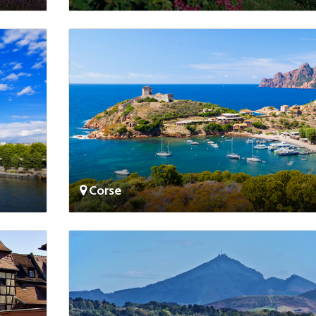
Corse