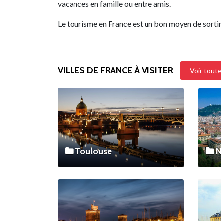
vacances en famille ou entre amis.
Le tourisme en France est un bon moyen de sortir
VILLES DE FRANCE À VISITER
Voir toute
Toulouse
N