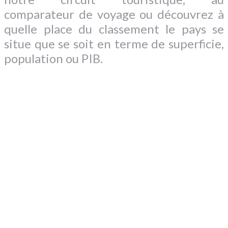
comparateur de voyage ou découvrez à
quelle place du classement le pays se
situe que se soit en terme de superficie,
population ou PIB.