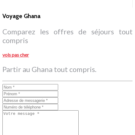
Voyage Ghana
Comparez les offres de séjours tout
compris
vols pas cher
Partir au Ghana tout compris.