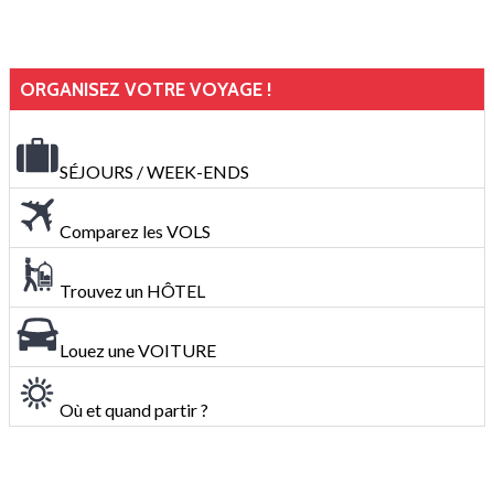
ORGANISEZ VOTRE VOYAGE !
SÉJOURS / WEEK-ENDS
Comparez les VOLS
Trouvez un HÔTEL
Louez une VOITURE
Où et quand partir ?