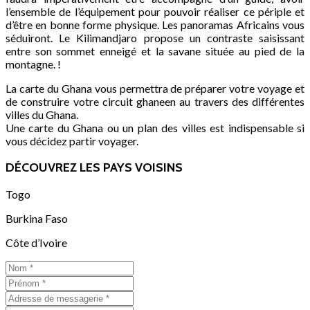
l’ensemble de l’équipement pour pouvoir réaliser ce périple et
d’être en bonne forme physique. Les panoramas Africains vous
séduiront. Le Kilimandjaro propose un contraste saisissant
entre son sommet enneigé et la savane située au pied de la
montagne. !
La carte du Ghana vous permettra de préparer votre voyage et
de construire votre circuit ghaneen au travers des différentes
villes du Ghana.
Une carte du Ghana ou un plan des villes est indispensable si
vous décidez partir voyager.
DÉCOUVREZ LES PAYS VOISINS
Togo
Burkina Faso
Côte d’Ivoire