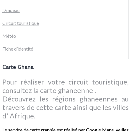
Drapeau
Circuit touristique
Météo
Fiche d’identité
Carte Ghana
Pour réaliser votre circuit touristique,
consultez la carte ghaneenne .
Découvrez les régions ghaneennes au
travers de cette carte ainsi que les villes
d' Afrique.
Le service de cartographie est réalisé par Google Maps, veillez