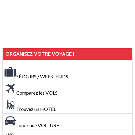
ORGANISEZ VOTRE VOYAGE !
SÉJOURS / WEEK-ENDS
Comparez les VOLS
Trouvez un HÔTEL
Louez une VOITURE