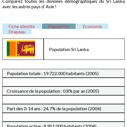
Comparez toutes les données démographiques du Sri Lanka
avec les autres pays d’ Asie !
Fiche identite
Population
Economie
Drapeau
Population
Sri Lanka
Population totale : 19.722.000 habitants (2005)
Croissance de la population : 0.8% par an (2005)
Part des 0-14 ans : 24.7% de la population (2004)
Population active : 8.951.000 habitants (2004)