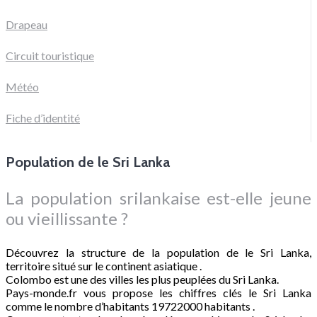
Drapeau
Circuit touristique
Météo
Fiche d’identité
Population de le Sri Lanka
La population srilankaise est-elle jeune
ou vieillissante ?
Découvrez la structure de la population de le Sri Lanka,
territoire situé sur le continent asiatique .
Colombo est une des villes les plus peuplées du Sri Lanka.
Pays-monde.fr vous propose les chiffres clés le Sri Lanka
comme le nombre d’habitants 19722000 habitants .