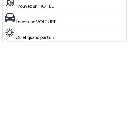
Trouvez un HÔTEL
Louez une VOITURE
Où et quand partir ?