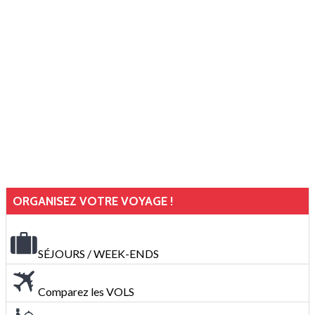
ORGANISEZ VOTRE VOYAGE !
SÉJOURS / WEEK-ENDS
Comparez les VOLS