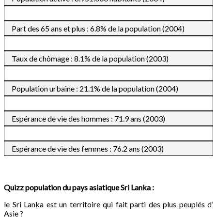
Part des 65 ans et plus : 6.8% de la population (2004)
Taux de chômage : 8.1% de la population (2003)
Population urbaine : 21.1% de la population (2004)
Espérance de vie des hommes : 71.9 ans (2003)
Espérance de vie des femmes : 76.2 ans (2003)
Quizz population du pays asiatique Sri Lanka :
le Sri Lanka est un territoire qui fait parti des plus peuplés d’
Asie ?