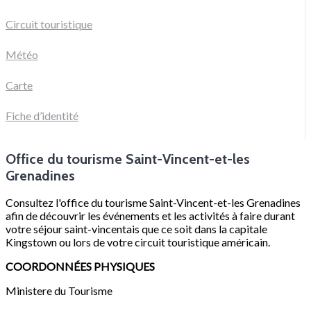
Circuit touristique
Météo
Carte
Fiche d’identité
Office du tourisme Saint-Vincent-et-les
Grenadines
Consultez l'office du tourisme Saint-Vincent-et-les Grenadines
afin de découvrir les événements et les activités à faire durant
votre séjour saint-vincentais que ce soit dans la capitale
Kingstown ou lors de votre circuit touristique américain.
COORDONNÉES PHYSIQUES
Ministere du Tourisme