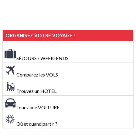
ORGANISEZ VOTRE VOYAGE !
SÉJOURS / WEEK-ENDS
Comparez les VOLS
Trouvez un HÔTEL
Louez une VOITURE
Où et quand partir ?