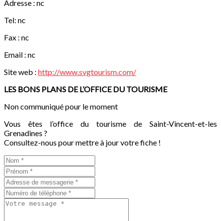
Adresse : nc
Tel: nc
Fax : nc
Email : nc
Site web :
http://www.svgtourism.com/
LES BONS PLANS DE L’OFFICE DU TOURISME
Non communiqué pour le moment
Vous êtes l’office du tourisme de Saint-Vincent-et-les
Grenadines ?
Consultez-nous pour mettre à jour votre fiche !