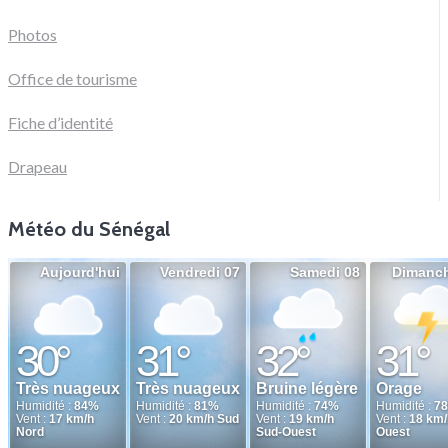
Photos
Office de tourisme
Fiche d’identité
Drapeau
Météo du Sénégal