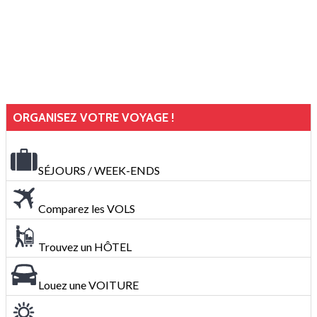
ORGANISEZ VOTRE VOYAGE !
SÉJOURS / WEEK-ENDS
Comparez les VOLS
Trouvez un HÔTEL
Louez une VOITURE