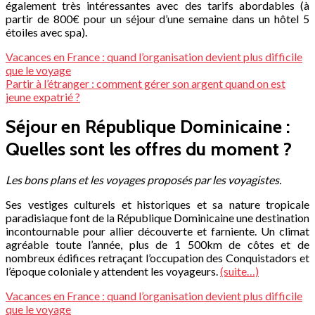
également très intéressantes avec des tarifs abordables (à
partir de 800€ pour un séjour d’une semaine dans un hôtel 5
étoiles avec spa).
Vacances en France : quand l’organisation devient plus difficile
que le voyage
Partir à l’étranger : comment gérer son argent quand on est
jeune expatrié ?
Séjour en République Dominicaine :
Quelles sont les offres du moment ?
Les bons plans et les voyages proposés par les voyagistes.
Ses vestiges culturels et historiques et sa nature tropicale
paradisiaque font de la République Dominicaine une destination
incontournable pour allier découverte et farniente. Un climat
agréable toute l’année, plus de 1 500km de côtes et de
nombreux édifices retraçant l’occupation des Conquistadors et
l’époque coloniale y attendent les voyageurs.
(suite…)
Vacances en France : quand l’organisation devient plus difficile
que le voyage