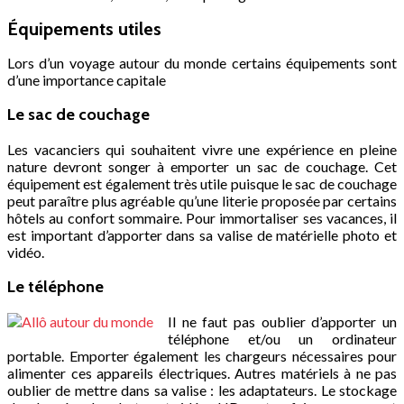
Équipements utiles
Lors d’un voyage autour du monde certains équipements sont
d’une importance capitale
Le sac de couchage
Les vacanciers qui souhaitent vivre une expérience en pleine
nature devront songer à emporter un sac de couchage. Cet
équipement est également très utile puisque le sac de couchage
peut paraître plus agréable qu’une literie proposée par certains
hôtels au confort sommaire. Pour immortaliser ses vacances, il
est important d’apporter dans sa valise de matérielle photo et
vidéo.
Le téléphone
Il ne faut pas oublier d’apporter un
téléphone et/ou un ordinateur
portable. Emporter également les chargeurs nécessaires pour
alimenter ces appareils électriques. Autres matériels à ne pas
oublier de mettre dans sa valise : les adaptateurs. Le stockage