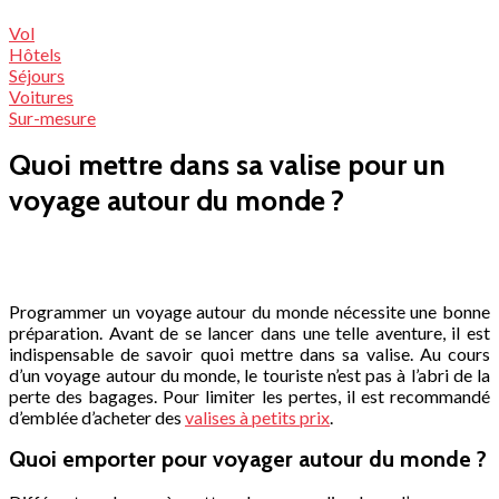
Vol
Hôtels
Séjours
Voitures
Sur-mesure
Quoi mettre dans sa valise pour un
voyage autour du monde ?
Programmer un voyage autour du monde nécessite une bonne
préparation. Avant de se lancer dans une telle aventure, il est
indispensable de savoir quoi mettre dans sa valise. Au cours
d’un voyage autour du monde, le touriste n’est pas à l’abri de la
perte des bagages. Pour limiter les pertes, il est recommandé
d’emblée d’acheter des
valises à petits prix
.
Quoi emporter pour voyager autour du monde ?