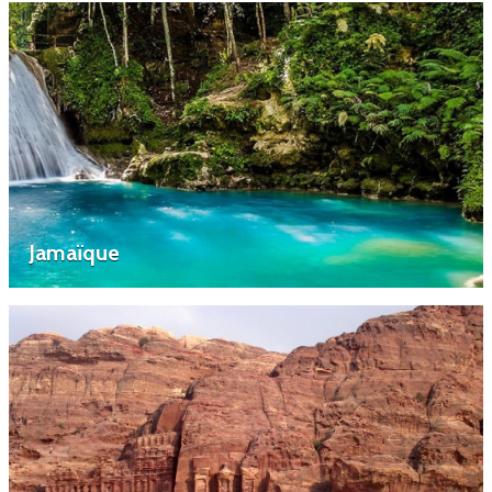
Jamaïque