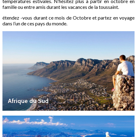
températures estivales. N’hésitez plus à partir en octobre en
famille ou entre amis durant les vacances de la toussaint.
étendez -vous durant ce mois de Octobre et partez en voyage
dans l’un de ces pays du monde.
Afrique du Sud