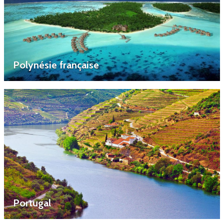
Polynésie française
Portugal