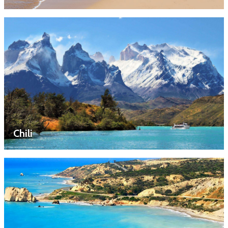
Chili