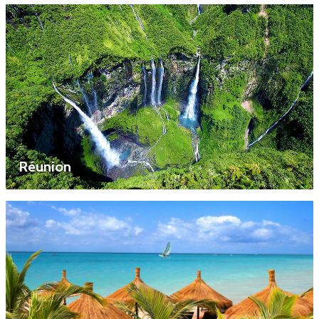
Réunion