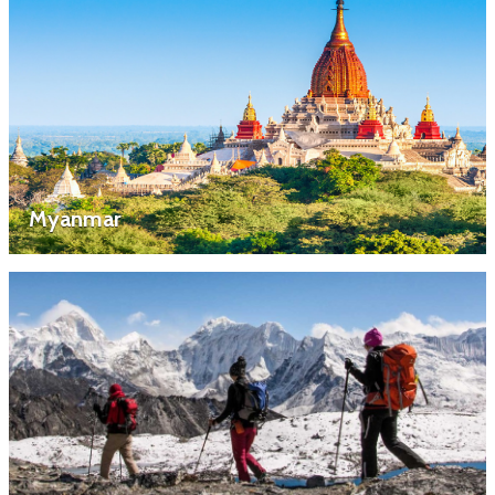
Myanmar