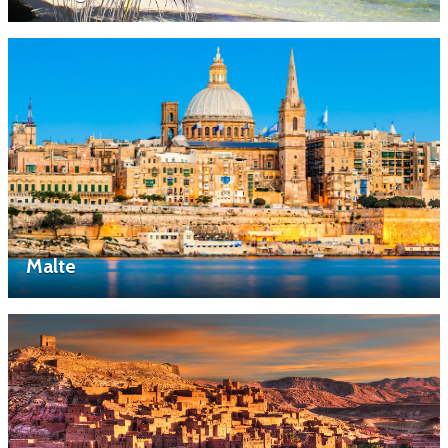
Malte