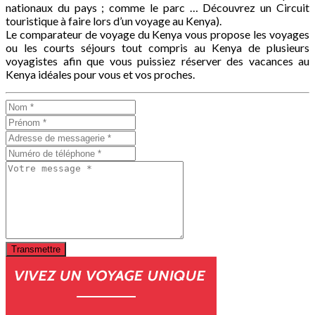
nationaux du pays ; comme le parc … Découvrez un Circuit
touristique à faire lors d’un voyage au Kenya).
Le comparateur de voyage du Kenya vous propose les voyages
ou les courts séjours tout compris au Kenya de plusieurs
voyagistes afin que vous puissiez réserver des vacances au
Kenya idéales pour vous et vos proches.