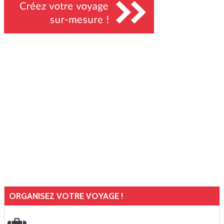
ORGANISEZ VOTRE VOYAGE !