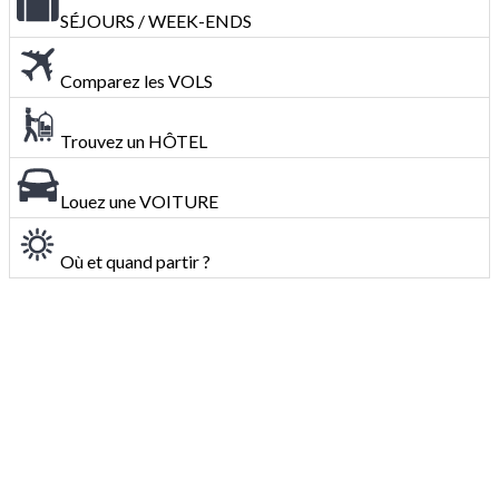
SÉJOURS / WEEK-ENDS
Comparez les VOLS
Trouvez un HÔTEL
Louez une VOITURE
Où et quand partir ?