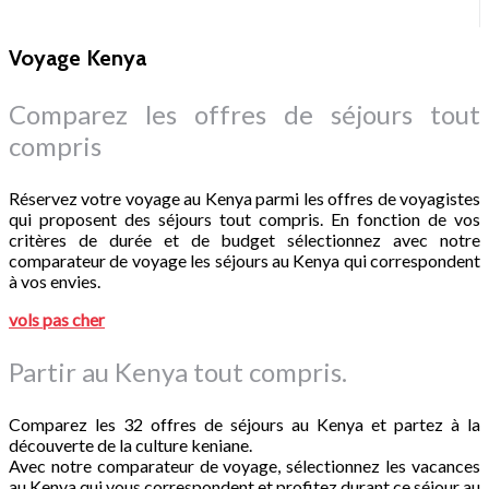
Voyage Kenya
Comparez les offres de séjours tout
compris
Réservez votre voyage au Kenya parmi les offres de voyagistes
qui proposent des séjours tout compris. En fonction de vos
critères de durée et de budget sélectionnez avec notre
comparateur de voyage les séjours au Kenya qui correspondent
à vos envies.
vols pas cher
Partir au Kenya tout compris.
Comparez les 32 offres de séjours au Kenya et partez à la
découverte de la culture keniane.
Avec notre comparateur de voyage, sélectionnez les vacances
au Kenya qui vous correspondent et profitez durant ce séjour au