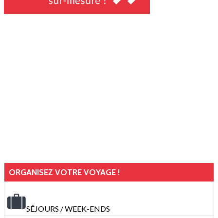
ORGANISEZ VOTRE VOYAGE !
SÉJOURS / WEEK-ENDS