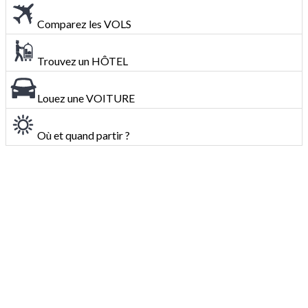
Comparez les VOLS
Trouvez un HÔTEL
Louez une VOITURE
Où et quand partir ?