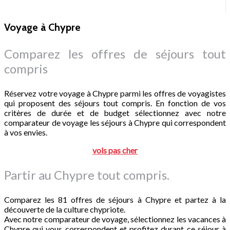
Voyage à Chypre
Comparez les offres de séjours tout
compris
Réservez votre voyage à Chypre parmi les offres de voyagistes
qui proposent des séjours tout compris. En fonction de vos
critères de durée et de budget sélectionnez avec notre
comparateur de voyage les séjours à Chypre qui correspondent
à vos envies.
vols pas cher
Partir au
Chypre
tout compris.
Comparez les 81 offres de séjours à Chypre et partez à la
découverte de la culture chypriote.
Avec notre comparateur de voyage, sélectionnez les vacances à
Chypre qui vous correspondent et profitez durant ce séjour à