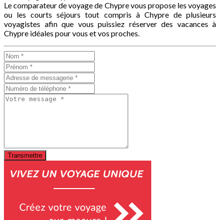
Le comparateur de voyage de Chypre vous propose les voyages
ou les courts séjours tout compris à Chypre de plusieurs
voyagistes afin que vous puissiez réserver des vacances à
Chypre idéales pour vous et vos proches.