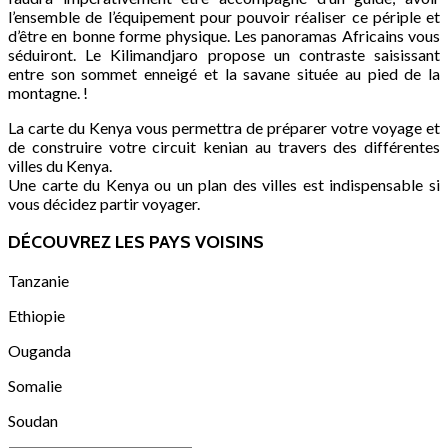
l’ensemble de l’équipement pour pouvoir réaliser ce périple et
d’être en bonne forme physique. Les panoramas Africains vous
séduiront. Le Kilimandjaro propose un contraste saisissant
entre son sommet enneigé et la savane située au pied de la
montagne. !
La carte du Kenya vous permettra de préparer votre voyage et
de construire votre circuit kenian au travers des différentes
villes du Kenya.
Une carte du Kenya ou un plan des villes est indispensable si
vous décidez partir voyager.
DÉCOUVREZ LES PAYS VOISINS
Tanzanie
Ethiopie
Ouganda
Somalie
Soudan