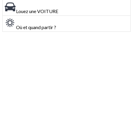
Louez une VOITURE
Où et quand partir ?