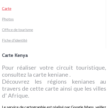
Carte
Photos
Office de tourisme
Fiche d’identité
Carte Kenya
Pour réaliser votre circuit touristique,
consultez la carte keniane .
Découvrez les régions kenianes au
travers de cette carte ainsi que les villes
d' Afrique.
Le service de cartographie est réalisé par Google Maps, veillez