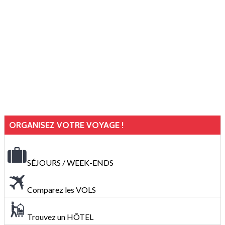
ORGANISEZ VOTRE VOYAGE !
SÉJOURS / WEEK-ENDS
Comparez les VOLS
Trouvez un HÔTEL