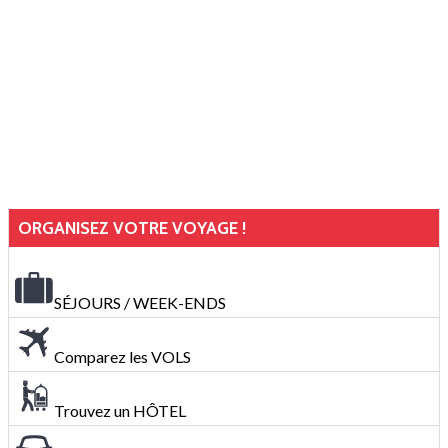
ORGANISEZ VOTRE VOYAGE !
SÉJOURS / WEEK-ENDS
Comparez les VOLS
Trouvez un HÔTEL