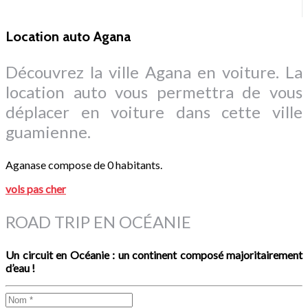
Location auto Agana
Découvrez la ville Agana en voiture. La
location auto vous permettra de vous
déplacer en voiture dans cette ville
guamienne.
Aganase compose de 0 habitants.
vols pas cher
ROAD TRIP EN OCÉANIE
Un circuit en Océanie : un continent composé majoritairement
d’eau !