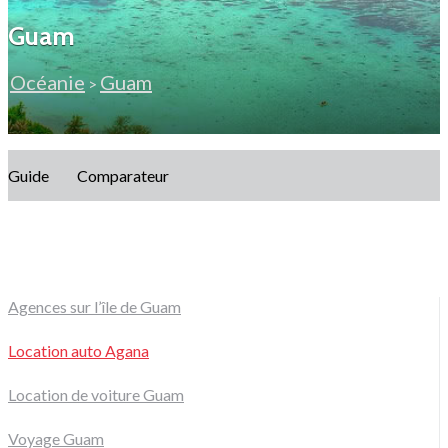
Guam
Océanie
Guam
>
Guide
Comparateur
Agences sur l’île de Guam
Location auto Agana
Location de voiture Guam
Voyage Guam