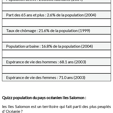
Part des 65 ans et plus : 2.6% de la population (2004)
Taux de chômage : 21.6% de la population (1999)
Population urbaine : 16.8% de la population (2004)
Espérance de vie des hommes : 68.1 ans (2003)
Espérance de vie des femmes : 71.0 ans (2003)
Quizz population du pays océanien Iles Salomon :
les Iles Salomon est un territoire qui fait parti des plus peuplés
d’ Océanie ?