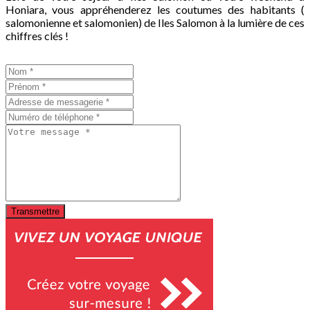
Honiara, vous appréhenderez les coutumes des habitants (
salomonienne et salomonien) de Iles Salomon à la lumière de ces
chiffres clés !