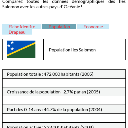
Comparez toutes les données démographiques des Iles
Salomon avec les autres pays d’ Océanie !
Fiche identite
Population
Economie
Drapeau
Population
Iles Salomon
Population totale : 472.000 habitants (2005)
Croissance de la population : 2.7% par an (2005)
Part des 0-14 ans : 44.7% de la population (2004)
Population active : 233.000 habitants (2004)