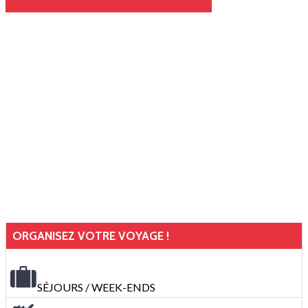
ORGANISEZ VOTRE VOYAGE !
SÉJOURS / WEEK-ENDS