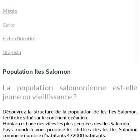
Météo
Carte
Fiche d’identité
Drapeau
Population Iles Salomon
La population salomonienne est-elle
jeune ou vieillissante ?
Découvrez la structure de la population de les Iles Salomon,
territoire situé sur le continent océanien.
Honiara est une des villes les plus peuplées des Iles Salomon.
Pays-monde.fr vous propose les chiffres clés les Iles Salomon
comme le nombre d’habitants 472000 habitants.