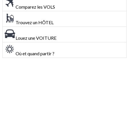
Comparez les VOLS
Trouvez un HÔTEL
Louez une VOITURE
Où et quand partir ?