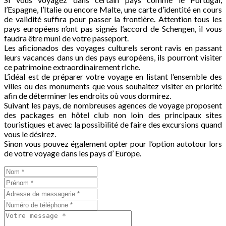
l’Espagne, l’Italie ou encore Malte, une carte d’identité en cours
de validité suffira pour passer la frontière. Attention tous les
pays européens n’ont pas signés l’accord de Schengen, il vous
faudra être muni de votre passeport.
Les aficionados des voyages culturels seront ravis en passant
leurs vacances dans un des pays européens, ils pourront visiter
ce patrimoine extraordinairement riche.
L’idéal est de préparer votre voyage en listant l’ensemble des
villes ou des monuments que vous souhaitez visiter en priorité
afin de déterminer les endroits où vous dormirez.
Suivant les pays, de nombreuses agences de voyage proposent
des packages en hôtel club non loin des principaux sites
touristiques et avec la possibilité de faire des excursions quand
vous le désirez.
Sinon vous pouvez également opter pour l’option autotour lors
de votre voyage dans les pays d’ Europe.