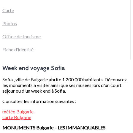
Carte
Photos
Office de tourisme
Fiche d’identité
Week end voyage Sofia
Sofia , ville de Bulgarie abrite 1.200.000 habitants. Découvrez
les monuments à visiter ainsi que ses musées lors d'un court
séjour ou d'un week end à Sofia.
Consultez les information suivantes :
météo
Bulgarie
carte
Bulgarie
MONUMENTS
Bulgarie
– LES IMMANQUABLES