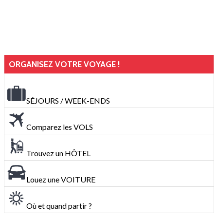
ORGANISEZ VOTRE VOYAGE !
SÉJOURS / WEEK-ENDS
Comparez les VOLS
Trouvez un HÔTEL
Louez une VOITURE
Où et quand partir ?