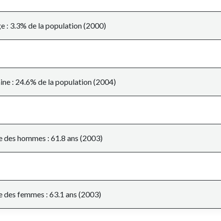
 : 3.3% de la population (2000)
ine : 24.6% de la population (2004)
e des hommes : 61.8 ans (2003)
e des femmes : 63.1 ans (2003)