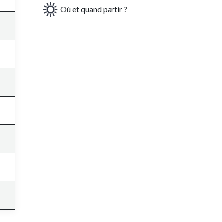
Où et quand partir ?