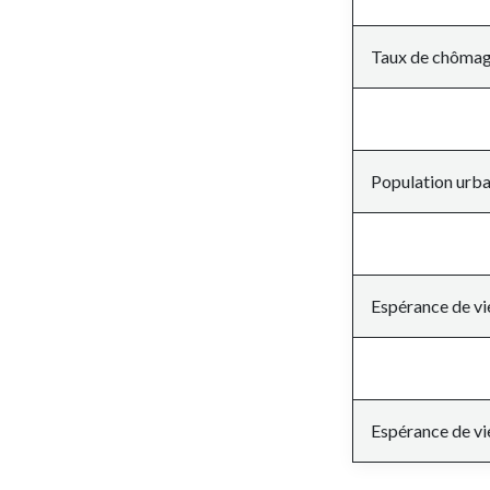
Taux de chômage
Population urba
Espérance de vi
Espérance de vi