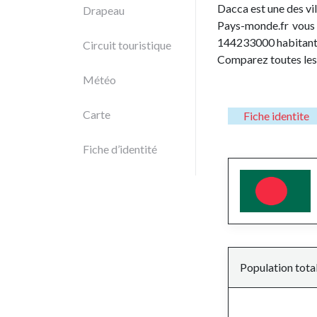
Dacca est une des vi
Drapeau
Pays-monde.fr vous 
144233000 habitant
Circuit touristique
Comparez toutes les
Météo
Carte
Fiche identite
Fiche d’identité
Population tota