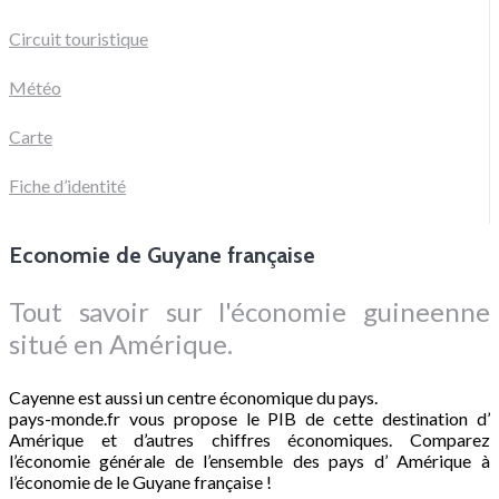
Circuit touristique
Météo
Carte
Fiche d’identité
Economie de Guyane française
Tout savoir sur l'économie guineenne
situé en Amérique.
Cayenne est aussi un centre économique du pays.
pays-monde.fr vous propose le PIB de cette destination d’
Amérique et d’autres chiffres économiques. Comparez
l’économie générale de l’ensemble des pays d’ Amérique à
l’économie de le Guyane française !