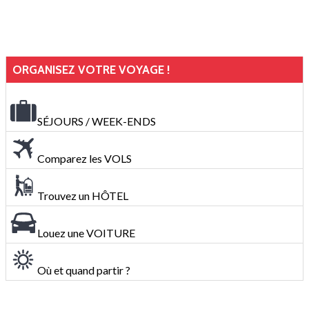
ORGANISEZ VOTRE VOYAGE !
SÉJOURS / WEEK-ENDS
Comparez les VOLS
Trouvez un HÔTEL
Louez une VOITURE
Où et quand partir ?