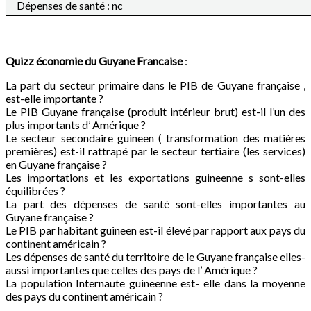
Dépenses de santé : nc
Quizz économie du
Guyane Francaise
:
La part du secteur primaire dans le PIB de Guyane française ,
est-elle importante ?
Le PIB Guyane française (produit intérieur brut) est-il l’un des
plus importants d’ Amérique ?
Le secteur secondaire guineen ( transformation des matières
premières) est-il rattrapé par le secteur tertiaire (les services)
en Guyane française ?
Les importations et les exportations guineenne s sont-elles
équilibrées ?
La part des dépenses de santé sont-elles importantes au
Guyane française ?
Le PIB par habitant guineen est-il élevé par rapport aux pays du
continent américain ?
Les dépenses de santé du territoire de le Guyane française elles-
aussi importantes que celles des pays de l’ Amérique ?
La population Internaute guineenne est- elle dans la moyenne
des pays du continent américain ?