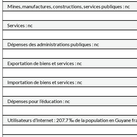
Mines, manufactures, constructions, services publiques : nc
Services : nc
Dépenses des administrations publiques : nc
Exportation de biens et services : nc
Importation de biens et services : nc
Dépenses pour l’éducation : nc
Utilisateurs d’Internet : 207.7 ‰ de la population en Guyane fr