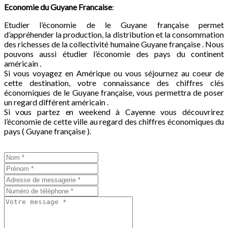
Economie du
Guyane Francaise
:
Etudier l’économie de le Guyane française permet
d’appréhender la production, la distribution et la consommation
des richesses de la collectivité humaine Guyane française . Nous
pouvons aussi étudier l’économie des pays du continent
américain .
Si vous voyagez en Amérique ou vous séjournez au coeur de
cette destination, votre connaissance des chiffres clés
économiques de le Guyane française, vous permettra de poser
un regard différent américain .
Si vous partez en weekend à Cayenne vous découvrirez
l’économie de cette ville au regard des chiffres économiques du
pays ( Guyane française ).