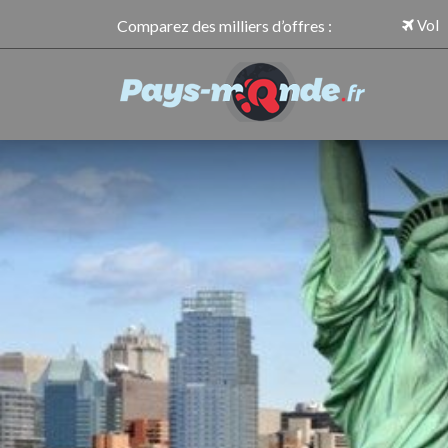
Comparez des milliers d’offres :
Vol