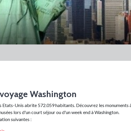
voyage Washington
es Etats-Unis abrite 572.059 habitants. Découvrez les monuments 
 musées lors d'un court séjour ou d'un week end à Washington.
ation suivantes :
nis