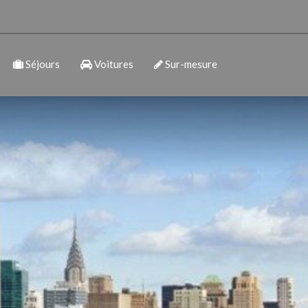
Séjours
Voitures
Sur-mesure