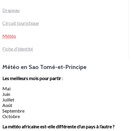
Drapeau
Circuit touristique
Météo
Fiche d’identité
Météo en Sao Tomé-et-Principe
Les meilleurs mois pour partir
:
Mai
Juin
Juillet
Août
Septembre
Octobre
La météo africaine est-elle différente d’un pays à l’autre ?