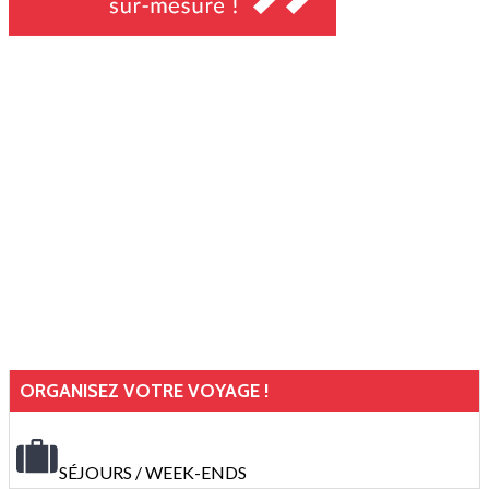
ORGANISEZ VOTRE VOYAGE !
SÉJOURS / WEEK-ENDS