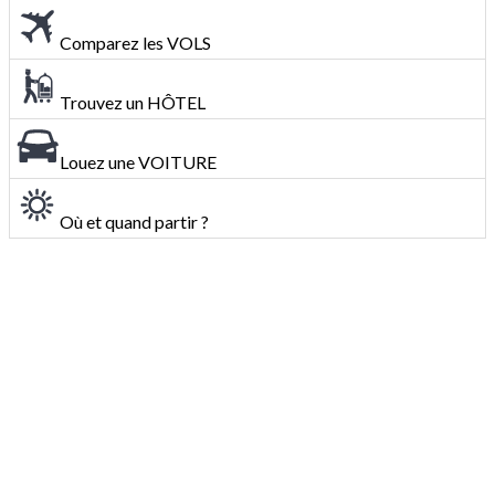
Comparez les VOLS
Trouvez un HÔTEL
Louez une VOITURE
Où et quand partir ?