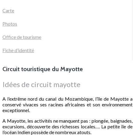
Carte
Photos
Office de tourisme
Fiche d’identité
Circuit touristique du Mayotte
Idées de circuit mayotte
A l’extrême nord du canal du Mozambique, l’île de Mayotte a
conservé vivaces ses racines africaines et son environnement
exceptionnel.
A Mayotte, les activités ne manquent pas : plongée, baignades,
excursions, découverte des richesses locales…. La petite île de
l’océan Indien possède de nombreux atouts.