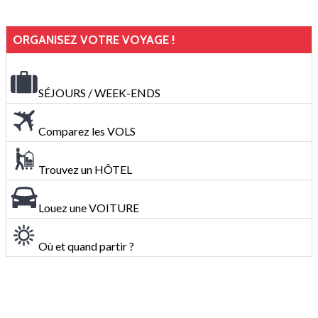
ORGANISEZ VOTRE VOYAGE !
SÉJOURS / WEEK-ENDS
Comparez les VOLS
Trouvez un HÔTEL
Louez une VOITURE
Où et quand partir ?