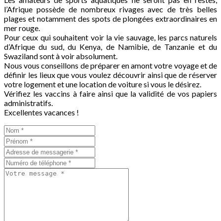
l’Afrique possède de nombreux rivages avec de très belles
plages et notamment des spots de plongées extraordinaires en
mer rouge.
Pour ceux qui souhaitent voir la vie sauvage, les parcs naturels
d’Afrique du sud, du Kenya, de Namibie, de Tanzanie et du
Swaziland sont à voir absolument.
Nous vous conseillons de préparer en amont votre voyage et de
définir les lieux que vous voulez découvrir ainsi que de réserver
votre logement et une location de voiture si vous le désirez.
Vérifiez les vaccins à faire ainsi que la validité de vos papiers
administratifs.
Excellentes vacances !