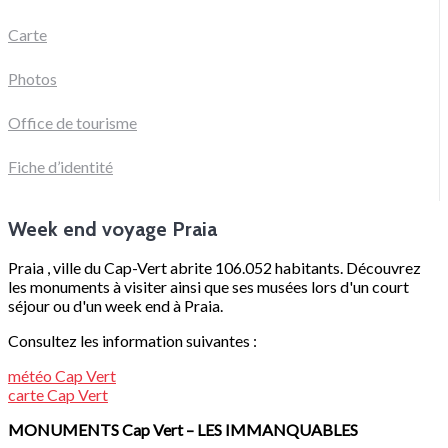
Carte
Photos
Office de tourisme
Fiche d’identité
Week end voyage Praia
Praia , ville du Cap-Vert abrite 106.052 habitants. Découvrez
les monuments à visiter ainsi que ses musées lors d'un court
séjour ou d'un week end à Praia.
Consultez les information suivantes :
météo
Cap Vert
carte
Cap Vert
MONUMENTS
Cap Vert
– LES IMMANQUABLES