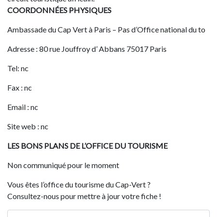
COORDONNÉES PHYSIQUES
Ambassade du Cap Vert à Paris – Pas d’Office national du to
Adresse : 80 rue Jouffroy d’ Abbans 75017 Paris
Tel: nc
Fax : nc
Email : nc
Site web : nc
LES BONS PLANS DE L’OFFICE DU TOURISME
Non communiqué pour le moment
Vous êtes l’office du tourisme du Cap-Vert ?
Consultez-nous pour mettre à jour votre fiche !