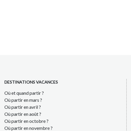
DESTINATIONS VACANCES
Où et quand partir ?
Où partir en mars ?
Où partir en avril ?
Où partir en août ?
Où partir en octobre ?
Où partir en novembre ?