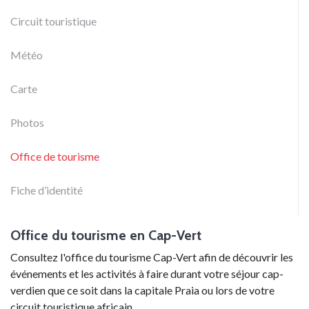
Circuit touristique
Météo
Carte
Photos
Office de tourisme
Fiche d’identité
Office du tourisme en Cap-Vert
Consultez l'office du tourisme Cap-Vert afin de découvrir les
événements et les activités à faire durant votre séjour cap-
verdien que ce soit dans la capitale Praia ou lors de votre
circuit touristique africain.