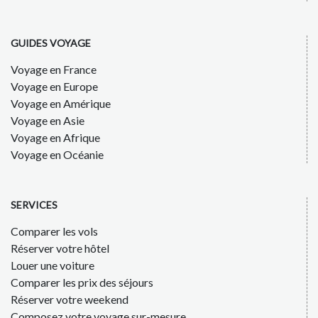
GUIDES VOYAGE
Voyage en France
Voyage en Europe
Voyage en Amérique
Voyage en Asie
Voyage en Afrique
Voyage en Océanie
SERVICES
Comparer les vols
Réserver votre hôtel
Louer une voiture
Comparer les prix des séjours
Réserver votre weekend
Composez votre voyage sur-mesure