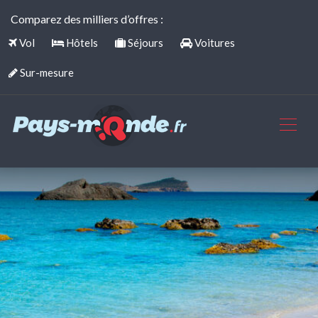
Comparez des milliers d’offres :
Vol
Hôtels
Séjours
Voitures
Sur-mesure