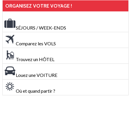
ORGANISEZ VOTRE VOYAGE !
SÉJOURS / WEEK-ENDS
Comparez les VOLS
Trouvez un HÔTEL
Louez une VOITURE
Où et quand partir ?