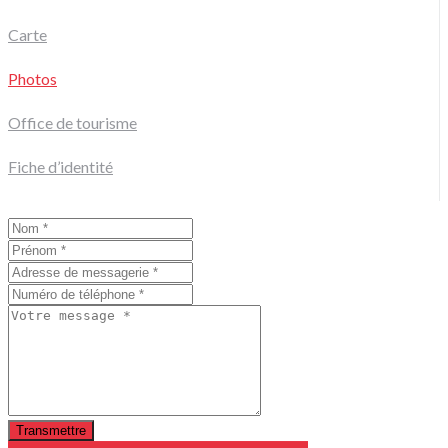
Carte
Photos
Office de tourisme
Fiche d’identité