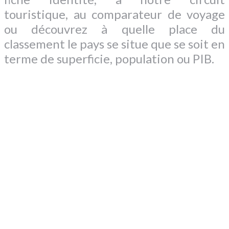
touristique, au comparateur de voyage
ou découvrez à quelle place du
classement le pays se situe que se soit en
terme de superficie, population ou PIB.