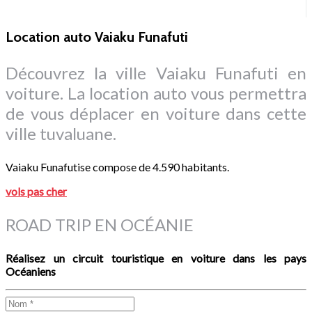
Location auto Vaiaku Funafuti
Découvrez la ville Vaiaku Funafuti en
voiture. La location auto vous permettra
de vous déplacer en voiture dans cette
ville tuvaluane.
Vaiaku Funafutise compose de 4.590 habitants.
vols pas cher
ROAD TRIP EN OCÉANIE
Réalisez un circuit touristique en voiture dans les pays
Océaniens