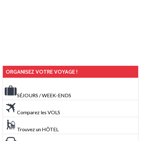
ORGANISEZ VOTRE VOYAGE !
SÉJOURS / WEEK-ENDS
Comparez les VOLS
Trouvez un HÔTEL