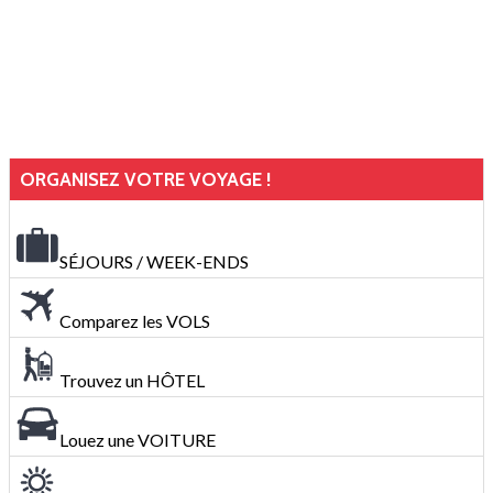
ORGANISEZ VOTRE VOYAGE !
SÉJOURS / WEEK-ENDS
Comparez les VOLS
Trouvez un HÔTEL
Louez une VOITURE