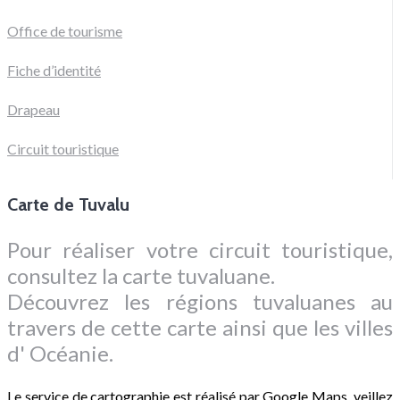
Office de tourisme
Fiche d’identité
Drapeau
Circuit touristique
Carte de Tuvalu
Pour réaliser votre circuit touristique,
consultez la carte tuvaluane.
Découvrez les régions tuvaluanes au
travers de cette carte ainsi que les villes
d' Océanie.
Le service de cartographie est réalisé par Google Maps, veillez