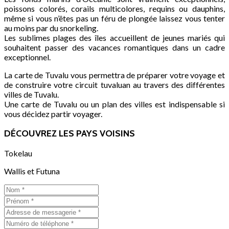
poissons colorés, corails multicolores, requins ou dauphins,
même si vous n’êtes pas un féru de plongée laissez vous tenter
au moins par du snorkeling.
Les sublimes plages des îles accueillent de jeunes mariés qui
souhaitent passer des vacances romantiques dans un cadre
exceptionnel.
La carte de Tuvalu vous permettra de préparer votre voyage et
de construire votre circuit tuvaluan au travers des différentes
villes de Tuvalu.
Une carte de Tuvalu ou un plan des villes est indispensable si
vous décidez partir voyager.
DÉCOUVREZ LES PAYS VOISINS
Tokelau
Wallis et Futuna