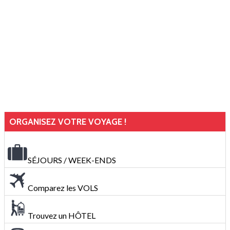
ORGANISEZ VOTRE VOYAGE !
SÉJOURS / WEEK-ENDS
Comparez les VOLS
Trouvez un HÔTEL