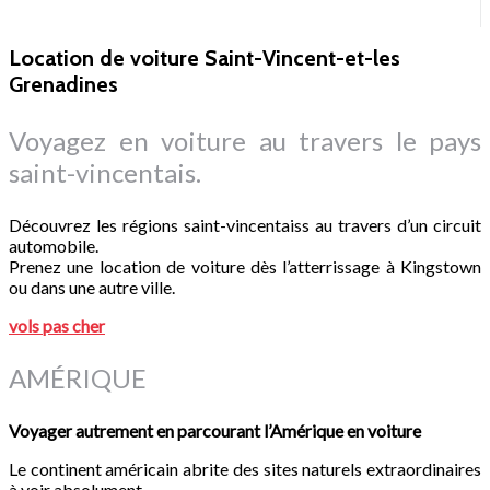
Location de voiture Saint-Vincent-et-les
Grenadines
Voyagez en voiture au travers le pays
saint-vincentais.
Découvrez les régions saint-vincentaiss au travers d’un circuit
automobile.
Prenez une location de voiture dès l’atterrissage à Kingstown
ou dans une autre ville.
vols pas cher
AMÉRIQUE
Voyager autrement en parcourant l’Amérique en voiture
Le continent américain abrite des sites naturels extraordinaires
à voir absolument.