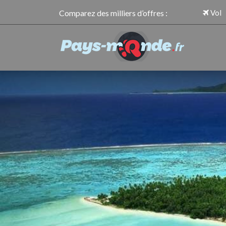
Comparez des milliers d’offres :
Vol