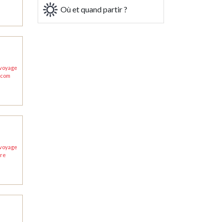
Où et quand partir ?