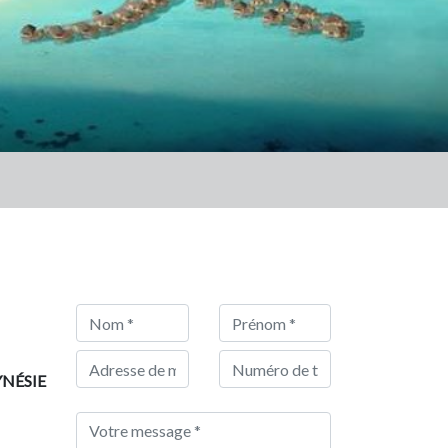
NÉSIE