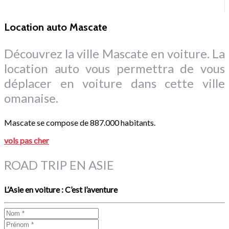
Location auto Mascate
Découvrez la ville Mascate en voiture. La
location auto vous permettra de vous
déplacer en voiture dans cette ville
omanaise.
Mascate se compose de 887.000 habitants.
vols pas cher
ROAD TRIP EN ASIE
L’Asie en voiture : C’est l’aventure