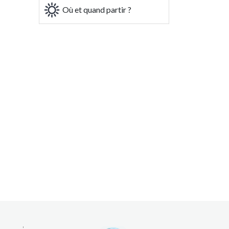
Où et quand partir ?