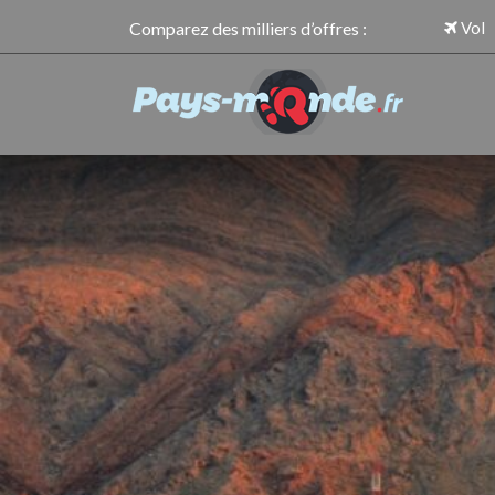
Comparez des milliers d’offres :
Vol