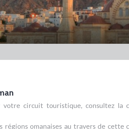
Oman
 votre circuit touristique, consultez la 
s régions omanaises au travers de cette 