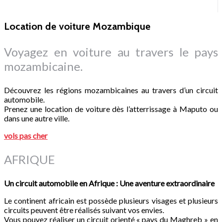
Location de voiture Mozambique
Voyagez en voiture au travers le pays
mozambicaine.
Découvrez les régions mozambicaines au travers d’un circuit
automobile.
Prenez une location de voiture dès l’atterrissage à Maputo ou
dans une autre ville.
vols pas cher
AFRIQUE
Un circuit automobile en Afrique : Une aventure extraordinaire
Le continent africain est possède plusieurs visages et plusieurs
circuits peuvent être réalisés suivant vos envies.
Vous pouvez réaliser un circuit orienté « pays du Maghreb » en