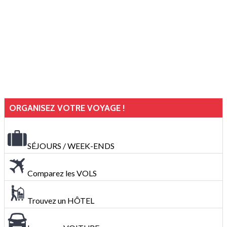
ORGANISEZ VOTRE VOYAGE !
SÉJOURS / WEEK-ENDS
Comparez les VOLS
Trouvez un HÔTEL