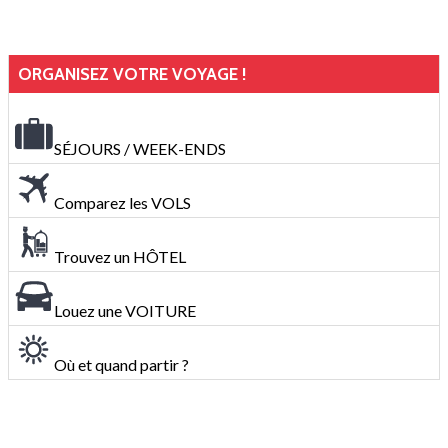
ORGANISEZ VOTRE VOYAGE !
SÉJOURS / WEEK-ENDS
Comparez les VOLS
Trouvez un HÔTEL
Louez une VOITURE
Où et quand partir ?