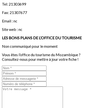
Tel: 21303699
Fax: 21307677
Email : nc
Site web : nc
LES BONS PLANS DE L’OFFICE DU TOURISME
Non communiqué pour le moment
Vous êtes l’office du tourisme du Mozambique ?
Consultez-nous pour mettre à jour votre fiche !