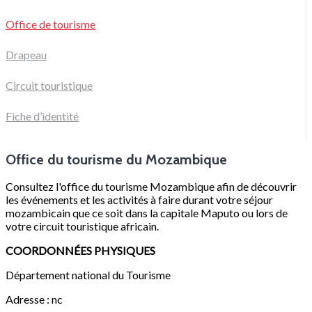
Office de tourisme
Drapeau
Circuit touristique
Fiche d’identité
Office du tourisme du Mozambique
Consultez l'office du tourisme Mozambique afin de découvrir
les événements et les activités à faire durant votre séjour
mozambicain que ce soit dans la capitale Maputo ou lors de
votre circuit touristique africain.
COORDONNÉES PHYSIQUES
Département national du Tourisme
Adresse : nc