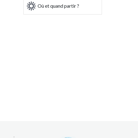
Où et quand partir ?