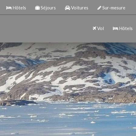
Hôtels
Séjours
Voitures
Sur-mesure
Vol
Hôtels