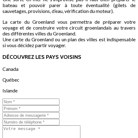
bateau et pouvoir parer à toute éventualité (gilets de
sauvetages, provisions, d’eau, vérification du moteur).
La carte du Groenland vous permettra de préparer votre
voyage et de construire votre circuit groenlandais au travers
des différentes villes du Groenland.
Une carte du Groenland ou un plan des villes est indispensable
si vous décidez partir voyager.
DÉCOUVREZ LES PAYS VOISINS
Canada
Québec
Islande