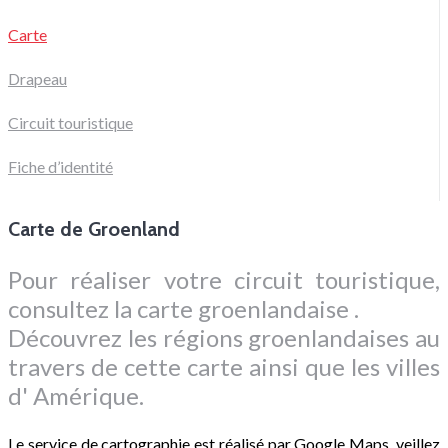
Carte
Drapeau
Circuit touristique
Fiche d’identité
Carte de Groenland
Pour réaliser votre circuit touristique,
consultez la carte groenlandaise .
Découvrez les régions groenlandaises au
travers de cette carte ainsi que les villes
d' Amérique.
Le service de cartographie est réalisé par Google Maps, veillez