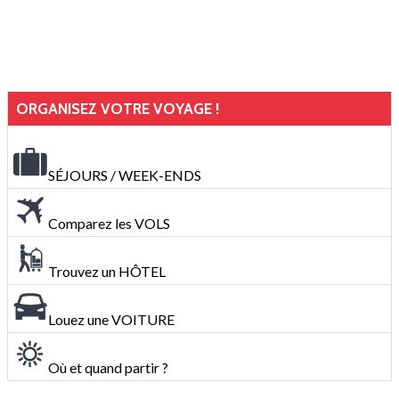
ORGANISEZ VOTRE VOYAGE !
SÉJOURS / WEEK-ENDS
Comparez les VOLS
Trouvez un HÔTEL
Louez une VOITURE
Où et quand partir ?