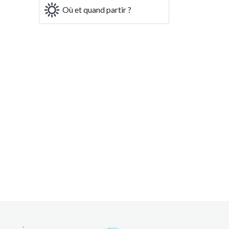
Où et quand partir ?