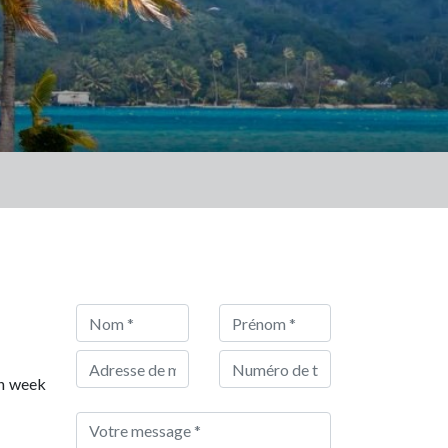
un week