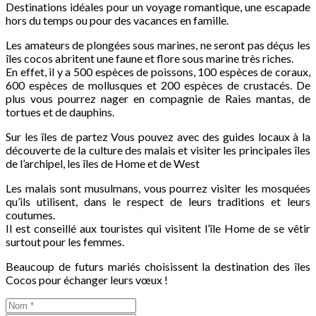
Destinations idéales pour un voyage romantique, une escapade
hors du temps ou pour des vacances en famille.
Les amateurs de plongées sous marines, ne seront pas déçus les
îles cocos abritent une faune et flore sous marine très riches.
En effet, il y a 500 espèces de poissons, 100 espèces de coraux,
600 espèces de mollusques et 200 espèces de crustacés. De
plus vous pourrez nager en compagnie de Raies mantas, de
tortues et de dauphins.
Sur les îles de partez Vous pouvez avec des guides locaux à la
découverte de la culture des malais et visiter les principales îles
de l’archipel, les îles de Home et de West
Les malais sont musulmans, vous pourrez visiter les mosquées
qu’ils utilisent, dans le respect de leurs traditions et leurs
coutumes.
Il est conseillé aux touristes qui visitent l’île Home de se vêtir
surtout pour les femmes.
Beaucoup de futurs mariés choisissent la destination des îles
Cocos pour échanger leurs vœux !