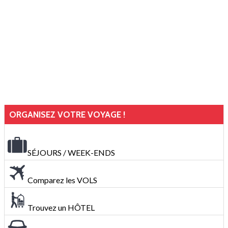
ORGANISEZ VOTRE VOYAGE !
SÉJOURS / WEEK-ENDS
Comparez les VOLS
Trouvez un HÔTEL