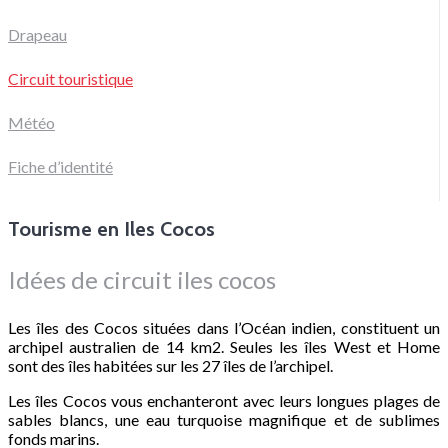
Drapeau
Circuit touristique
Météo
Fiche d’identité
Tourisme en Iles Cocos
Idées de circuit iles cocos
Les îles des Cocos situées dans l’Océan indien, constituent un
archipel australien de 14 km2. Seules les îles West et Home
sont des îles habitées sur les 27 îles de l’archipel.
Les îles Cocos vous enchanteront avec leurs longues plages de
sables blancs, une eau turquoise magnifique et de sublimes
fonds marins.