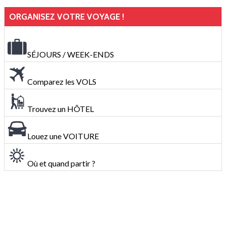
ORGANISEZ VOTRE VOYAGE !
SÉJOURS / WEEK-ENDS
Comparez les VOLS
Trouvez un HÔTEL
Louez une VOITURE
Où et quand partir ?