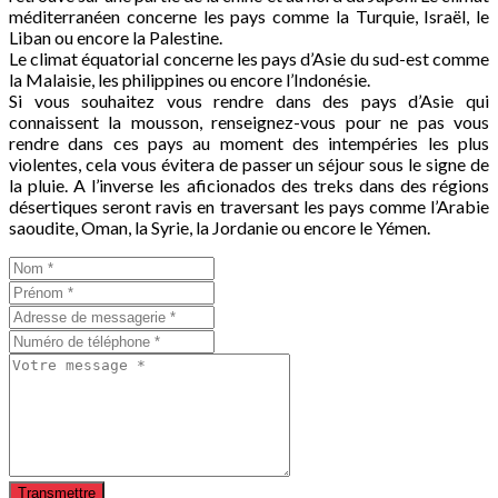
méditerranéen concerne les pays comme la Turquie, Israël, le
Liban ou encore la Palestine.
Le climat équatorial concerne les pays d’Asie du sud-est comme
la Malaisie, les philippines ou encore l’Indonésie.
Si vous souhaitez vous rendre dans des pays d’Asie qui
connaissent la mousson, renseignez-vous pour ne pas vous
rendre dans ces pays au moment des intempéries les plus
violentes, cela vous évitera de passer un séjour sous le signe de
la pluie. A l’inverse les aficionados des treks dans des régions
désertiques seront ravis en traversant les pays comme l’Arabie
saoudite, Oman, la Syrie, la Jordanie ou encore le Yémen.